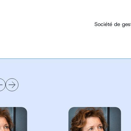
Société de ges