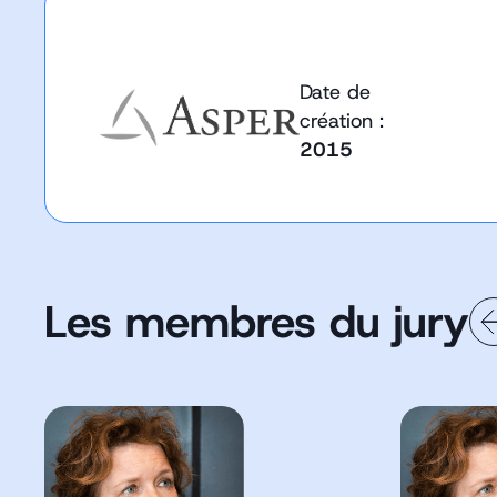
Date de
création :
2015
Les membres du jury