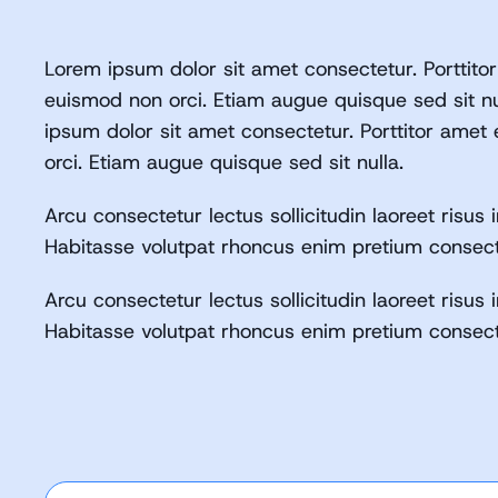
Lorem ipsum dolor sit amet consectetur. Porttito
euismod non orci. Etiam augue quisque sed sit nu
ipsum dolor sit amet consectetur. Porttitor amet
orci. Etiam augue quisque sed sit nulla.
Arcu consectetur lectus sollicitudin laoreet risus i
Habitasse volutpat rhoncus enim pretium consect
Arcu consectetur lectus sollicitudin laoreet risus i
Habitasse volutpat rhoncus enim pretium consect