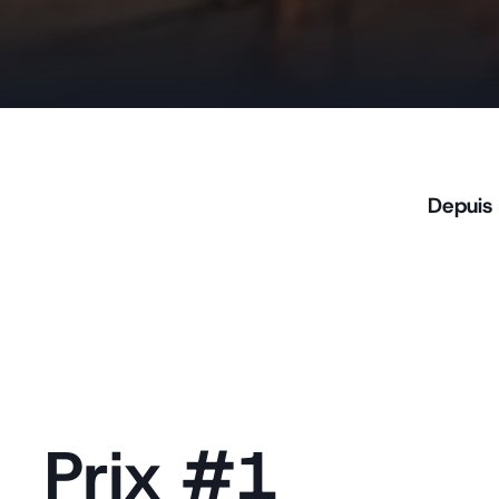
Depuis 
Prix #1