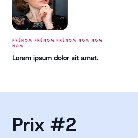
PRÉNOM PRÉNOM PRÉNOM NOM NOM
NOM
Lorem ipsum dolor sit amet.
Prix #2