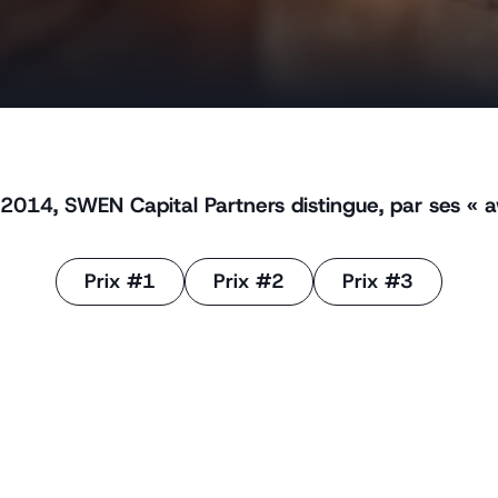
2014, SWEN Capital Partners distingue, par ses « 
Prix #1
Prix #2
Prix #3