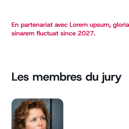
En partenariat avec Lorem upsum, glori
sinarem fluctuat since 2027.
Les membres du jury