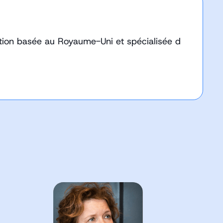
tion basée au Royaume-Uni et spécialisée d